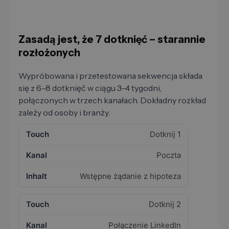
Zasadą jest, że 7 dotknięć – starannie
rozłożonych
Wypróbowana i przetestowana sekwencja składa
się z 6–8 dotknięć w ciągu 3–4 tygodni,
połączonych w trzech kanałach. Dokładny rozkład
zależy od osoby i branży.
Dotknij 1
Poczta
Wstępne żądanie z hipoteza
Dotknij 2
Połączenie LinkedIn