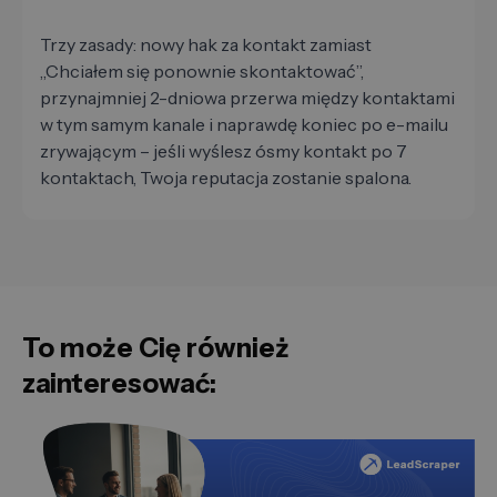
Trzy zasady: nowy hak za kontakt zamiast
„Chciałem się ponownie skontaktować”,
przynajmniej 2-dniowa przerwa między kontaktami
w tym samym kanale i naprawdę koniec po e-mailu
zrywającym – jeśli wyślesz ósmy kontakt po 7
kontaktach, Twoja reputacja zostanie spalona.
To może Cię również
zainteresować: