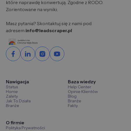
które naprawdę konwertują. Zgodne z RODO.
Zorientowane na wyniki.
Masz pytania? Skontaktuj się z nami pod
adresem
info@leadscraper.pl
Nawigacja
Baza wiedzy
Status
Help Center
Home
Opinie Klientów
Zalety
Blog
Jak To Działa
Branże
Branże
Fakty
O firmie
Polityka Prywatności