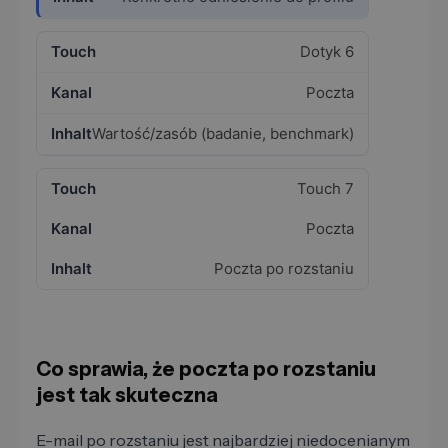
Dotyk 6
Poczta
Wartość/zasób (badanie, benchmark)
Touch 7
Poczta
Poczta po rozstaniu
Co sprawia, że poczta po rozstaniu
jest tak skuteczna
E-mail po rozstaniu jest najbardziej niedocenianym