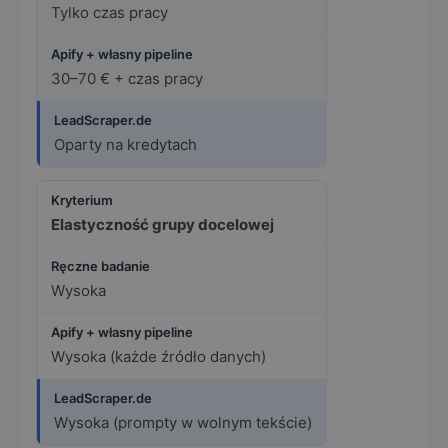
Tylko czas pracy
30–70 € + czas pracy
Oparty na kredytach
Elastyczność grupy docelowej
Wysoka
Wysoka (każde źródło danych)
Wysoka (prompty w wolnym tekście)