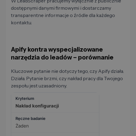
W LeadScraper pracujemy wyłącznie z publicznie
dostępnymi danymi firmowymi i dostarczamy
transparentne informacje o źródle dla każdego
kontaktu.
Apify kontra wyspecjalizowane
narzędzia do leadów – porównanie
Kluczowe pytanie nie dotyczy tego, czy Apify działa.
Działa. Pytanie brzmi, czy nakład pracy dla Twojego
zespołu jest uzasadniony.
Nakład konfiguracji
Żaden