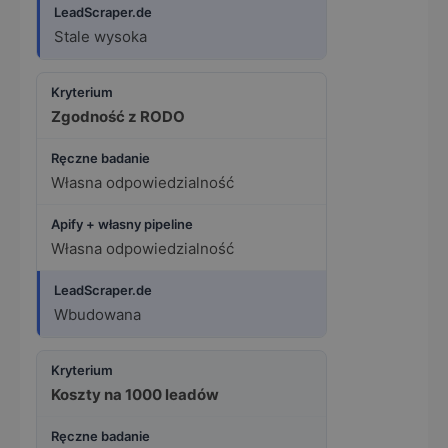
Stale wysoka
Zgodność z RODO
Własna odpowiedzialność
Własna odpowiedzialność
Wbudowana
Koszty na 1000 leadów