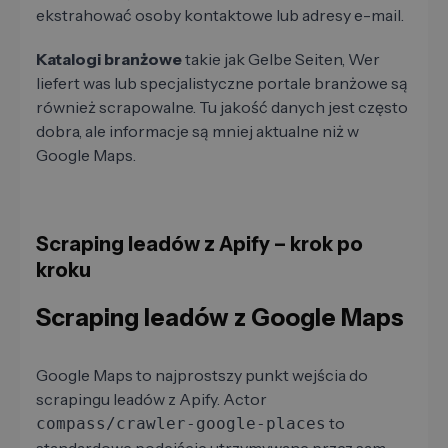
ekstrahować osoby kontaktowe lub adresy e-mail.
Katalogi branżowe
takie jak Gelbe Seiten, Wer
liefert was lub specjalistyczne portale branżowe są
również scrapowalne. Tu jakość danych jest często
dobra, ale informacje są mniej aktualne niż w
Google Maps.
Scraping leadów z Apify – krok po
kroku
Scraping leadów z Google Maps
Google Maps to najprostszy punkt wejścia do
scrapingu leadów z Apify. Actor
to
compass/crawler-google-places