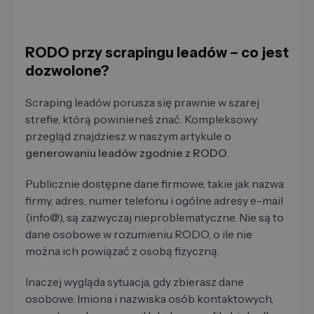
RODO przy scrapingu leadów – co jest
dozwolone?
Scraping leadów porusza się prawnie w szarej
strefie, którą powinieneś znać. Kompleksowy
przegląd znajdziesz w naszym artykule o
generowaniu leadów zgodnie z RODO
.
Publicznie dostępne dane firmowe, takie jak nazwa
firmy, adres, numer telefonu i ogólne adresy e-mail
(info@), są zazwyczaj nieproblematyczne. Nie są to
dane osobowe w rozumieniu RODO, o ile nie
można ich powiązać z osobą fizyczną.
Inaczej wygląda sytuacja, gdy zbierasz dane
osobowe. Imiona i nazwiska osób kontaktowych,