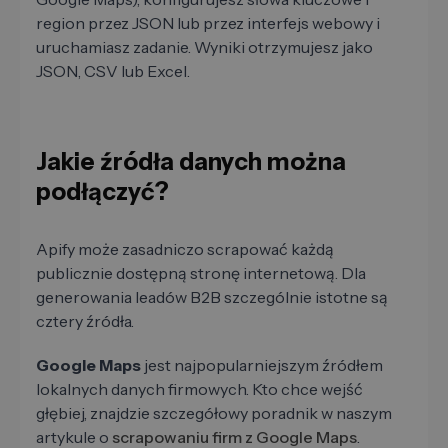
region przez JSON lub przez interfejs webowy i
uruchamiasz zadanie. Wyniki otrzymujesz jako
JSON, CSV lub Excel.
Jakie źródła danych można
podłączyć?
Apify może zasadniczo scrapować każdą
publicznie dostępną stronę internetową. Dla
generowania leadów B2B szczególnie istotne są
cztery źródła.
Google Maps
jest najpopularniejszym źródłem
lokalnych danych firmowych. Kto chce wejść
głębiej, znajdzie szczegółowy poradnik w naszym
artykule o
scrapowaniu firm z Google Maps
.