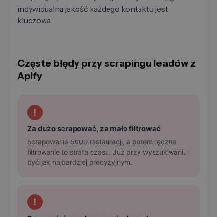
indywidualna jakość każdego kontaktu jest
kluczowa.
Częste błędy przy scrapingu leadów z
Apify
!
Za dużo scrapować, za mało filtrować
Scrapowanie 5000 restauracji, a potem ręczne
filtrowanie to strata czasu. Już przy wyszukiwaniu
być jak najbardziej precyzyjnym.
!