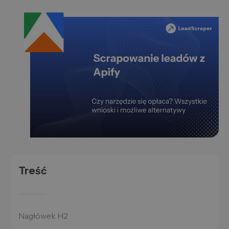
Treść
Nagłówek H2