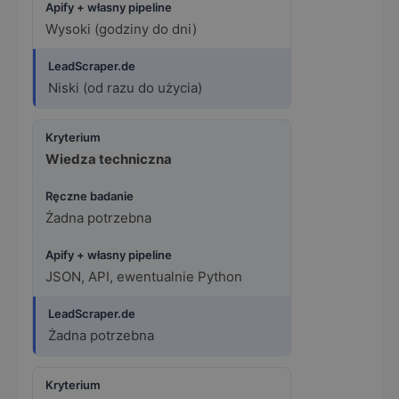
Wysoki (godziny do dni)
Niski (od razu do użycia)
Wiedza techniczna
Żadna potrzebna
JSON, API, ewentualnie Python
Żadna potrzebna