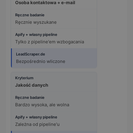
Osoba kontaktowa + e-mail
Ręcznie wyszukane
Tylko z pipeline'em wzbogacania
Bezpośrednio wliczone
Jakość danych
Bardzo wysoka, ale wolna
Zależna od pipeline'u