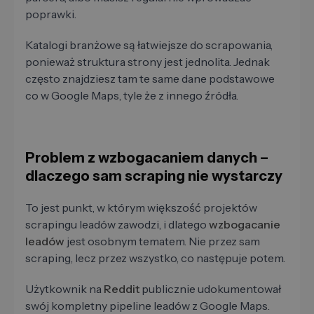
poprawki.
Katalogi branżowe są łatwiejsze do scrapowania,
ponieważ struktura strony jest jednolita. Jednak
często znajdziesz tam te same dane podstawowe
co w Google Maps, tyle że z innego źródła.
Problem z wzbogacaniem danych –
dlaczego sam scraping nie wystarczy
To jest punkt, w którym większość projektów
scrapingu leadów zawodzi, i dlatego
wzbogacanie
leadów
jest osobnym tematem. Nie przez sam
scraping, lecz przez wszystko, co następuje potem.
Użytkownik na
Reddit
publicznie udokumentował
swój kompletny pipeline leadów z Google Maps.