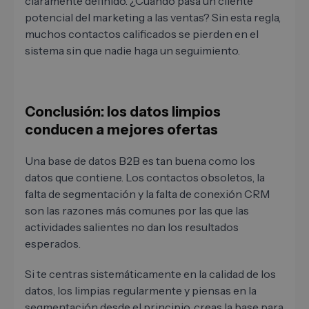
claramente definido. ¿Cuándo pasa un cliente
potencial del marketing a las ventas? Sin esta regla,
muchos contactos calificados se pierden en el
sistema sin que nadie haga un seguimiento.
Conclusión: los datos limpios
conducen a mejores ofertas
Una base de datos B2B es tan buena como los
datos que contiene. Los contactos obsoletos, la
falta de segmentación y la falta de conexión CRM
son las razones más comunes por las que las
actividades salientes no dan los resultados
esperados.
Si te centras sistemáticamente en la calidad de los
datos, los limpias regularmente y piensas en la
segmentación desde el principio, creas la base para