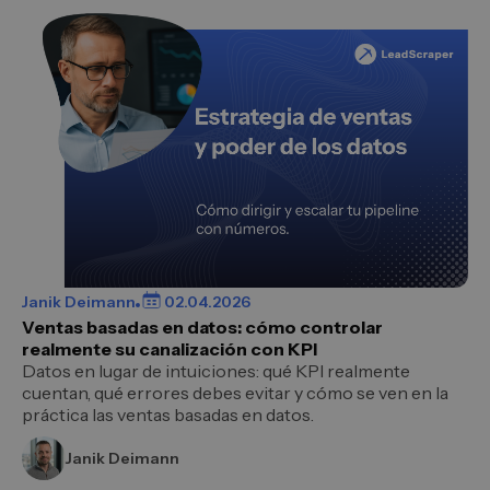
Janik Deimann
02.04.2026
Ventas basadas en datos: cómo controlar
realmente su canalización con KPI
Datos en lugar de intuiciones: qué KPI realmente
cuentan, qué errores debes evitar y cómo se ven en la
práctica las ventas basadas en datos.
Janik Deimann