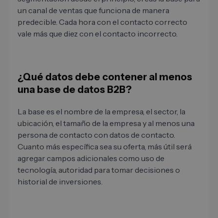
un canal de ventas que funciona de manera
predecible. Cada hora con el contacto correcto
vale más que diez con el contacto incorrecto.
¿Qué datos debe contener al menos
una base de datos B2B?
La base es el nombre de la empresa, el sector, la
ubicación, el tamaño de la empresa y al menos una
persona de contacto con datos de contacto.
Cuanto más específica sea su oferta, más útil será
agregar campos adicionales como uso de
tecnología, autoridad para tomar decisiones o
historial de inversiones.