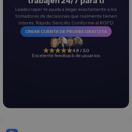
trabajen 24/7 para ti
Leadscraper te ayuda a llegar exactamente a los
tomadores de decisiones que realmente tienen
interés. Rápido. Sencillo. Conforme al RGPD.
CREAR CUENTA DE PRUEBA GRATUITA
4.8 / 5.0
Excelente feedback de usuarios