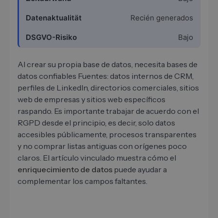
Recién generados
Bajo
Al crear su propia base de datos, necesita bases de
datos confiables Fuentes: datos internos de CRM,
perfiles de LinkedIn, directorios comerciales, sitios
web de empresas y sitios web específicos
raspando. Es importante trabajar de acuerdo con el
RGPD desde el principio, es decir, solo datos
accesibles públicamente, procesos transparentes
y no comprar listas antiguas con orígenes poco
claros. El artículo vinculado muestra cómo el
enriquecimiento de datos
puede ayudar a
complementar los campos faltantes.