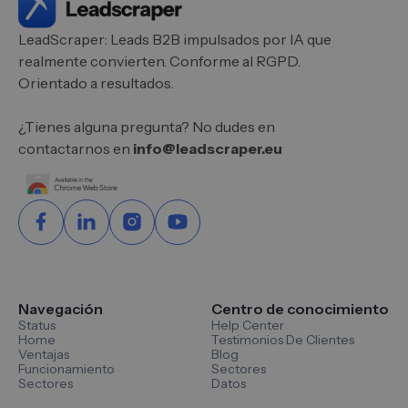
LeadScraper: Leads B2B impulsados por IA que
realmente convierten. Conforme al RGPD.
Orientado a resultados.
¿Tienes alguna pregunta? No dudes en
contactarnos en
info@leadscraper.eu
Navegación
Centro de conocimiento
Status
Help Center
Home
Testimonios De Clientes
Ventajas
Blog
Funcionamiento
Sectores
Sectores
Datos