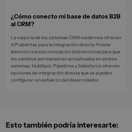
¿Cómo conecto mi base de datos B2B
al CRM?
La mayoría de los sistemas CRM modernos ofrecen
API abiertas para la integración directa. Preste
atención a la sincronización bidireccional para que
los cambios permanezcan actualizados en ambos
sistemas. HubSpot, Pipedrive y Salesforce ofrecen
opciones de integración directa que se pueden
configurar sin esfuerzo del desarrollador.
Esto también podría interesarte: