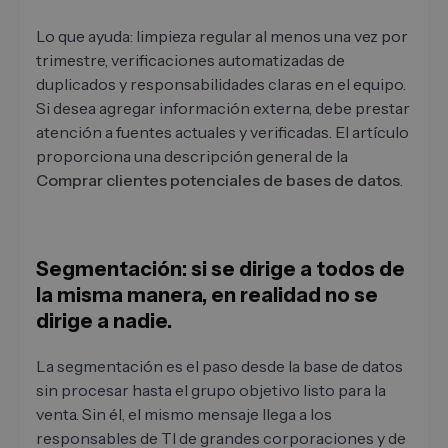
Lo que ayuda: limpieza regular al menos una vez por
trimestre, verificaciones automatizadas de
duplicados y responsabilidades claras en el equipo.
Si desea agregar información externa, debe prestar
atención a fuentes actuales y verificadas. El artículo
proporciona una descripción general de la
Comprar clientes potenciales de bases de datos
.
Segmentación: si se dirige a todos de
la misma manera, en realidad no se
dirige a nadie.
La segmentación es el paso desde la base de datos
sin procesar hasta el grupo objetivo listo para la
venta. Sin él, el mismo mensaje llega a los
responsables de TI de grandes corporaciones y de