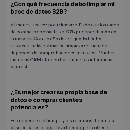
¿Con qué frecuencia debo limpiar mi
base de datos B2B?
Al menos una vez por trimestre. Dado que los datos
de contacto son hasta un 70% pr. dependiendo de
la industriaCon un año de antigüedad, debe
automatizar las rutinas de limpieza en lugar de
depender de comprobaciones manuales. Muchos
sistemas CRM ofrecen herramientas integradas
para esto.
¿Es mejor crear su propia base de
datos o comprar clientes
potenciales?
Eso depende del tiempo y los recursos. Tener una
base de datos propia lleva tiempo, pero ofrece