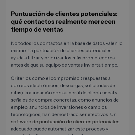
Puntuación de clientes potenciales:
qué contactos realmente merecen
tiempo de ventas
No todos los contactos en la base de datos valen lo
mismo. La puntuación de clientes potenciales
ayuda a filtrar y priorizar los más prometedores
antes de que su equipo de ventas invierta tiempo.
Criterios como el compromiso (respuestas a
correos electrónicos, descargas, solicitudes de
citas), la alineación con su perfil de cliente ideal y
señales de compra concretas, como anuncios de
empleo, anuncios de inversiones o cambios
tecnológicos, han demostrado ser efectivos. Un
software de puntuación de clientes potenciales
adecuado puede automatizar este proceso y