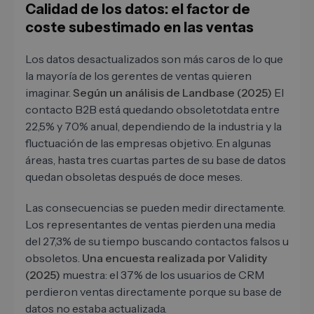
Calidad de los datos: el factor de
coste subestimado en las ventas
Los datos desactualizados son más caros de lo que
la mayoría de los gerentes de ventas quieren
imaginar.
Según un análisis de Landbase (2025)
El
contacto B2B está quedando obsoletotdata entre
22,5% y 70% anual, dependiendo de la industria y la
fluctuación de las empresas objetivo. En algunas
áreas, hasta tres cuartas partes de su base de datos
quedan obsoletas después de doce meses.
Las consecuencias se pueden medir directamente.
Los representantes de ventas pierden una media
del 27,3% de su tiempo buscando contactos falsos u
obsoletos.
Una encuesta realizada por Validity
(2025)
muestra: el 37% de los usuarios de CRM
perdieron ventas directamente porque su base de
datos no estaba actualizada.