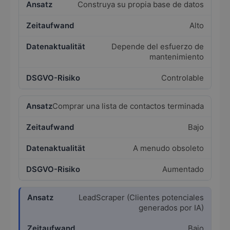
Construya su propia base de datos
Alto
Depende del esfuerzo de
mantenimiento
Controlable
Comprar una lista de contactos terminada
Bajo
A menudo obsoleto
Aumentado
LeadScraper (Clientes potenciales
generados por IA)
Bajo