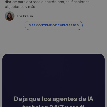
diarias: para correos electrónicos, calificaciones,
objeciones y más.
Lara Braun
MÁS CONTENIDO DE VENTAS B2B
Deja que los agentes de IA