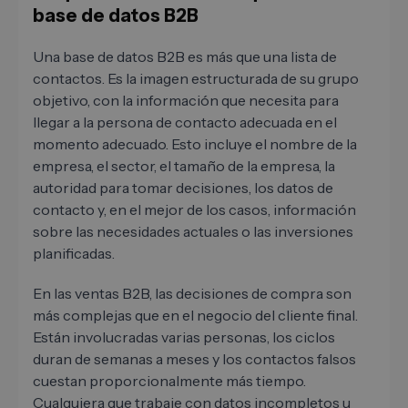
base de datos B2B
Una base de datos B2B es más que una lista de
contactos. Es la imagen estructurada de su grupo
objetivo, con la información que necesita para
llegar a la persona de contacto adecuada en el
momento adecuado. Esto incluye el nombre de la
empresa, el sector, el tamaño de la empresa, la
autoridad para tomar decisiones, los datos de
contacto y, en el mejor de los casos, información
sobre las necesidades actuales o las inversiones
planificadas.
En las ventas B2B, las decisiones de compra son
más complejas que en el negocio del cliente final.
Están involucradas varias personas, los ciclos
duran de semanas a meses y los contactos falsos
cuestan proporcionalmente más tiempo.
Cualquiera que trabaje con datos incompletos u