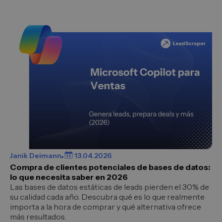
Janik Deimann
13.04.2026
Compra de clientes potenciales de bases de datos:
lo que necesita saber en 2026
Las bases de datos estáticas de leads pierden el 30% de
su calidad cada año. Descubra qué es lo que realmente
importa a la hora de comprar y qué alternativa ofrece
más resultados.