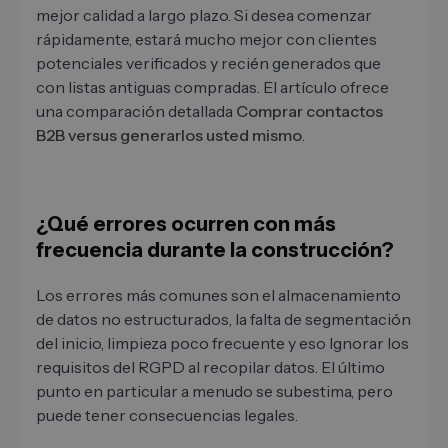
mejor calidad a largo plazo. Si desea comenzar
rápidamente, estará mucho mejor con clientes
potenciales verificados y recién generados que
con listas antiguas compradas. El artículo ofrece
una comparación detallada
Comprar contactos
B2B versus generarlos usted mismo
.
¿Qué errores ocurren con más
frecuencia durante la construcción?
Los errores más comunes son el almacenamiento
de datos no estructurados, la falta de segmentación
del inicio, limpieza poco frecuente y eso Ignorar los
requisitos del RGPD al recopilar datos. El último
punto en particular a menudo se subestima, pero
puede tener consecuencias legales.