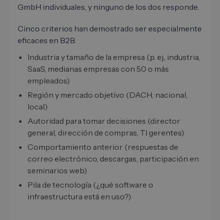
GmbH individuales, y ninguno de los dos responde.
Cinco criterios han demostrado ser especialmente
eficaces en B2B.
Industria y tamaño de la empresa (p. ej., industria,
SaaS, medianas empresas con 50 o más
empleados)
Región y mercado objetivo (DACH, nacional,
local)
Autoridad para tomar decisiones (director
general, dirección de compras, TI gerentes)
Comportamiento anterior (respuestas de
correo electrónico, descargas, participación en
seminarios web)
Pila de tecnología (¿qué software o
infraestructura está en uso?)