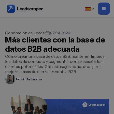
Generación de Leads
02.04.2026
Más clientes con la base de
datos B2B adecuada
Cómo crear una base de datos B2B, mantener limpios
los datos de contacto y segmentar con precisión los
clientes potenciales. Con consejos concretos para
mejores tasas de cierre en ventas B2B.
Janik Deimann