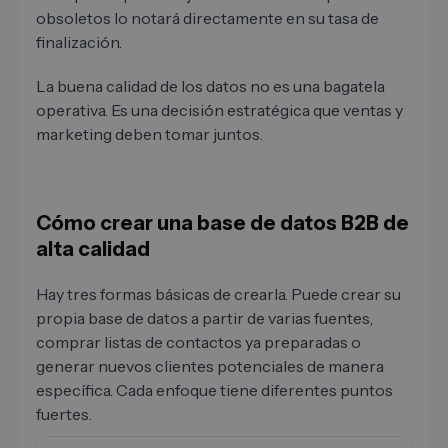
obsoletos lo notará directamente en su tasa de
finalización.
La buena calidad de los datos no es una bagatela
operativa. Es una decisión estratégica que ventas y
marketing deben tomar juntos.
Cómo crear una base de datos B2B de
alta calidad
Hay tres formas básicas de crearla. Puede crear su
propia base de datos a partir de varias fuentes,
comprar listas de contactos ya preparadas o
generar nuevos clientes potenciales de manera
específica. Cada enfoque tiene diferentes puntos
fuertes.