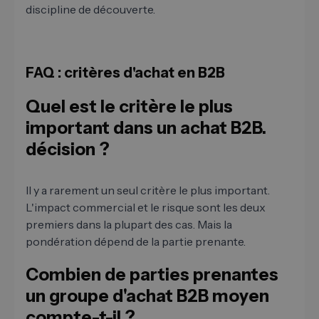
discipline de découverte.
FAQ : critères d'achat en B2B
Quel est le critère le plus
important dans un achat B2B.
décision ?
Il y a rarement un seul critère le plus important.
L'impact commercial et le risque sont les deux
premiers dans la plupart des cas. Mais la
pondération dépend de la partie prenante.
Combien de parties prenantes
un groupe d'achat B2B moyen
compte-t-il ?