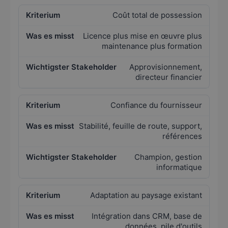
Coût total de possession
Licence plus mise en œuvre plus
maintenance plus formation
Approvisionnement,
directeur financier
Confiance du fournisseur
Stabilité, feuille de route, support,
références
Champion, gestion
informatique
Adaptation au paysage existant
Intégration dans CRM, base de
données, pile d'outils