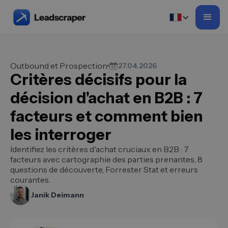
Outbound et Prospection
27.04.2026
Critères décisifs pour la
décision d'achat en B2B : 7
facteurs et comment bien
les interroger
Identifiez les critères d'achat cruciaux en B2B : 7
facteurs avec cartographie des parties prenantes, 8
questions de découverte, Forrester Stat et erreurs
courantes.
Janik Deimann