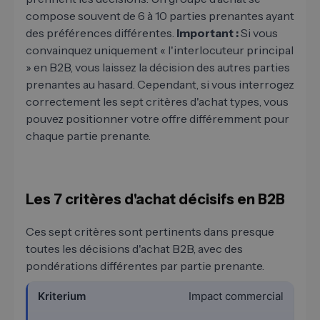
compose souvent de 6 à 10 parties prenantes ayant
des préférences différentes.
Important :
Si vous
convainquez uniquement « l'interlocuteur principal
» en B2B, vous laissez la décision des autres parties
prenantes au hasard. Cependant, si vous interrogez
correctement les sept critères d'achat types, vous
pouvez positionner votre offre différemment pour
chaque partie prenante.
Les 7 critères d'achat décisifs en B2B
Ces sept critères sont pertinents dans presque
toutes les décisions d'achat B2B, avec des
pondérations différentes par partie prenante.
Impact commercial