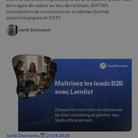
ancrages de valeur au lieu de remises, BATNA,
conception de concessions, schémas d'achat
psychologiques et 3 KPI.
Janik Deimann
Janik Deimann
27.04.2026