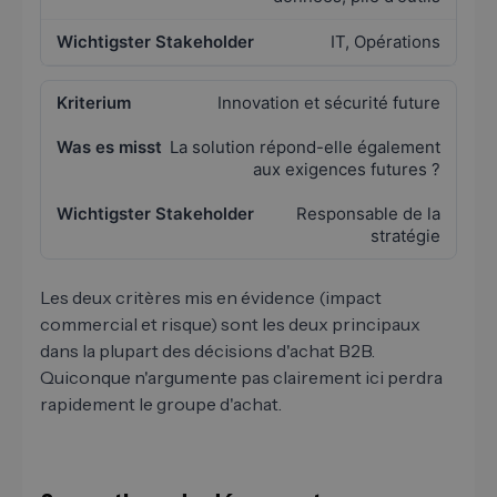
IT, Opérations
Innovation et sécurité future
La solution répond-elle également
aux exigences futures ?
Responsable de la
stratégie
Les deux critères mis en évidence (impact
commercial et risque) sont les deux principaux
dans la plupart des décisions d'achat B2B.
Quiconque n'argumente pas clairement ici perdra
rapidement le groupe d'achat.