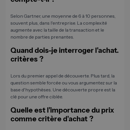
Selon Gartner, une moyenne de 6 à 10 personnes,
souvent plus, dans l'entreprise. La complexité
augmente avec la taille de la transaction et le
nombre de parties prenantes.
Quand dois-je interroger l'achat.
critères ?
Lors du premier appel de découverte. Plus tard, la
question semble forcée ou vous argumentez sur la
base d'hypothèses. Une découverte propre est la
clé pour une offre ciblée.
Quelle est l'importance du prix
comme critère d'achat ?