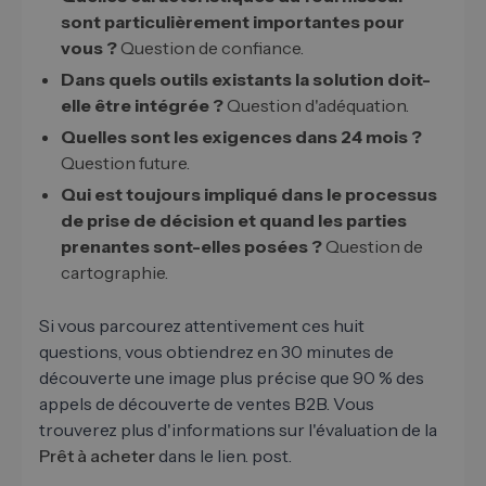
sont particulièrement importantes pour
vous ?
Question de confiance.
Dans quels outils existants la solution doit-
elle être intégrée ?
Question d'adéquation.
Quelles sont les exigences dans 24 mois ?
Question future.
Qui est toujours impliqué dans le processus
de prise de décision et quand les parties
prenantes sont-elles posées ?
Question de
cartographie.
Si vous parcourez attentivement ces huit
questions, vous obtiendrez en 30 minutes de
découverte une image plus précise que 90 % des
appels de découverte de ventes B2B. Vous
trouverez plus d'informations sur l'évaluation de la
Prêt à acheter
dans le lien. post.