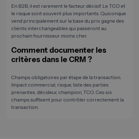
En B2B, il est rarement le facteur décisif. Le TCO et
le risque sont souvent plus importants. Quiconque
vend principalement sur la base du prix gagne des
clients interchangeables qui passeront au
prochain fournisseur moins cher.
Comment documenter les
critères dans le CRM ?
Champs obligatoires par étape de la transaction.
Impact commercial, risque, liste des parties
prenantes, décideur, champion, TCO. Ces six
champs suffisent pour contrôler correctement la
transaction.