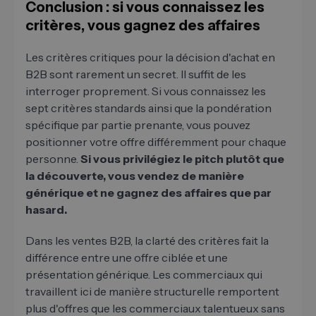
Conclusion : si vous connaissez les
critères, vous gagnez des affaires
Les critères critiques pour la décision d'achat en
B2B sont rarement un secret. Il suffit de les
interroger proprement. Si vous connaissez les
sept critères standards ainsi que la pondération
spécifique par partie prenante, vous pouvez
positionner votre offre différemment pour chaque
personne.
Si vous privilégiez le pitch plutôt que
la découverte, vous vendez de manière
générique et ne gagnez des affaires que par
hasard.
Dans les ventes B2B, la clarté des critères fait la
différence entre une offre ciblée et une
présentation générique. Les commerciaux qui
travaillent ici de manière structurelle remportent
plus d'offres que les commerciaux talentueux sans