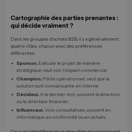
Cartographie des parties prenantes :
qui décide vraiment ?
Dans les groupes d'achats B2B, il y a généralement
quatre rôles, chacun avec des préférences
différentes.
Sponsor.
Exécute le projet de manière
stratégique, veut voir l'impact commercial.
Champion.
Pilote opérationnel, veut que la
solution soit convaincante. en interne.
Décideur.
A le dernier mot, souvent la direction
ou le directeur financier.
Influenceur.
Voix consultatives, souvent en
informatique, en conformité ou en achats.
Ceux qui identifient les quatre rôles et connaissent