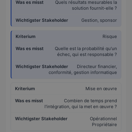
Quels résultats mesurables la
solution fournit-elle ?
Gestion, sponsor
Risque
Quelle est la probabilité qu'un
échec, qui est responsable ?
Directeur financier,
conformité, gestion informatique
Mise en œuvre
Combien de temps prend
l'intégration, qui la met en œuvre ?
Opérationnel
Propriétaire