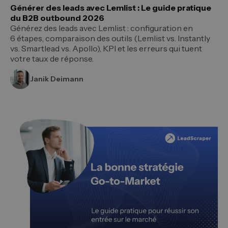
Générer des leads avec Lemlist : Le guide pratique
du B2B outbound 2026
Générez des leads avec Lemlist : configuration en
6 étapes, comparaison des outils (Lemlist vs. Instantly
vs. Smartlead vs. Apollo), KPI et les erreurs qui tuent
votre taux de réponse.
Janik Deimann