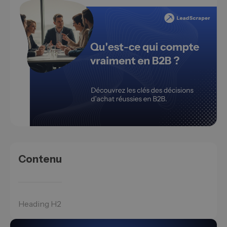
Contenu
Heading H2