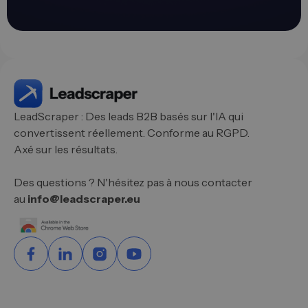
LeadScraper : Des leads B2B basés sur l'IA qui
convertissent réellement. Conforme au RGPD.
Axé sur les résultats.
Des questions ? N'hésitez pas à nous contacter
au
info@leadscraper.eu