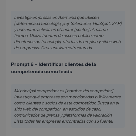
Investiga empresas en Alemania que utilicen
[determinada tecnología, p.ej. Salesforce, HubSpot, SAP]
y que estén activas en el sector [sector] al mismo
tiempo. Utiliza fuentes de acceso público como
directorios de tecnología, ofertas de empleo y sitios web
de empresas. Crea una lista estructurada.
Prompt 6 – Identificar clientes de la
competencia como leads
Mi principal competidor es [nombre del competidor].
Investiga qué empresas son mencionadas públicamente
como clientes o socios de este competidor. Busca en el
sitio web del competidor, en estudios de caso,
comunicados de prensa y plataformas de valoración.
Lista todas las empresas encontradas con su fuente.