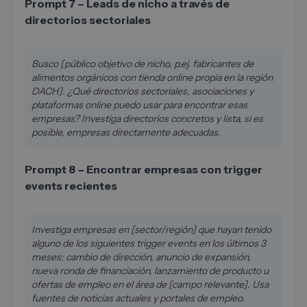
Prompt 7 – Leads de nicho a través de
directorios sectoriales
Busco [público objetivo de nicho, p.ej. fabricantes de
alimentos orgánicos con tienda online propia en la región
DACH]. ¿Qué directorios sectoriales, asociaciones y
plataformas online puedo usar para encontrar esas
empresas? Investiga directorios concretos y lista, si es
posible, empresas directamente adecuadas.
Prompt 8 – Encontrar empresas con trigger
events recientes
Investiga empresas en [sector/región] que hayan tenido
alguno de los siguientes trigger events en los últimos 3
meses: cambio de dirección, anuncio de expansión,
nueva ronda de financiación, lanzamiento de producto u
ofertas de empleo en el área de [campo relevante]. Usa
fuentes de noticias actuales y portales de empleo.