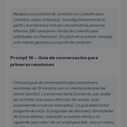
Redacta una solicitud de conexión en LinkedIn para
[nombre, cargo, empresa]. Investiga brevemente el
perfil y la empresa e incluye una referencia personal.
Máximo 280 caracteres (límite de LinkedIn para
solicitudes sin Premium). Sin pitch en el primer mensaje,
solo interés genuino y un punto de conexión.
Prompt 16 – Guía de conversación para
primeras reuniones
Crea una guía de conversación para una primera
reuniones de 15 minutos con un cliente potencial del
sector [sector]. La empresa tiene [contexto, p.ej. acaba
de contratar una nueva dirección de ventas, está
expandiendo a nuevos mercados]. La guía debe incluir:
pregunta de inicio, 5 preguntas de discovery (formuladas
de forma abierta), transición a nuestra oferta y un
siguiente paso claro. No un script para leer, sino un marco