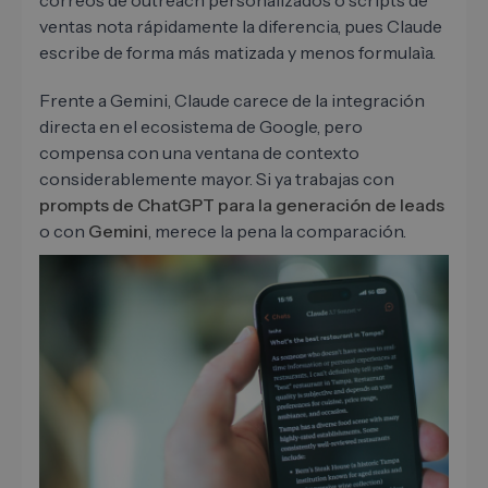
correos de outreach personalizados o scripts de
ventas nota rápidamente la diferencia, pues Claude
escribe de forma más matizada y menos formulaìa.
Frente a Gemini, Claude carece de la integración
directa en el ecosistema de Google, pero
compensa con una ventana de contexto
considerablemente mayor. Si ya trabajas con
prompts de ChatGPT para la generación de leads
o con
Gemini
, merece la pena la comparación.