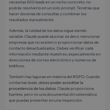
necesitas 500 leads en un nicho concreto, no
podrás resolverlo en un solo prompt. Tendrías que
hacer docenas de consultas y combinar los
resultados manualmente.
Además, la calidad de los datos sigue siendo
variable. Claude puede alucinar, es decir, mencionar
empresas que no existen o proporcionar datos de
contacto desactualizados. Debes verificar cada
información mediante muestreo, especialmente en
direcciones de correo electrónico y números de
teléfono.
También hay lagunas en materia del RGPD. Cuando
contactas leads, debes
poder acreditar la
procedencia de los datos
. Claude proporciona
fuentes, pero no una documentación sistemática
que puedas presentar en una inspección.