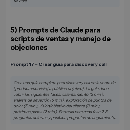
flexible.
5) Prompts de Claude para
scripts de ventas y manejo de
objeciones
Prompt 17 – Crear guía para discovery call
Crea una guía completa para discovery call en la venta de
[producto/servicio] a [público objetivo]. La guía debe
cubrir las siguientes fases: calentamiento (2 min.),
análisis de situación (5 min.), exploración de puntos de
dolor (5 min.), visión/objetivo del cliente (3 min.),
próximos pasos (2 min.). Formula para cada fase 2-3
preguntas abiertas y posibles preguntas de seguimiento.