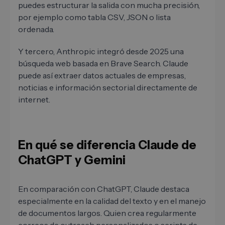
puedes estructurar la salida con mucha precisión,
por ejemplo como tabla CSV, JSON o lista
ordenada.
Y tercero, Anthropic integró desde 2025 una
búsqueda web basada en Brave Search. Claude
puede así extraer datos actuales de empresas,
noticias e información sectorial directamente de
internet.
En qué se diferencia Claude de
ChatGPT y Gemini
En comparación con ChatGPT, Claude destaca
especialmente en la calidad del texto y en el manejo
de documentos largos. Quien crea regularmente