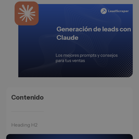
Contenido
Heading H2