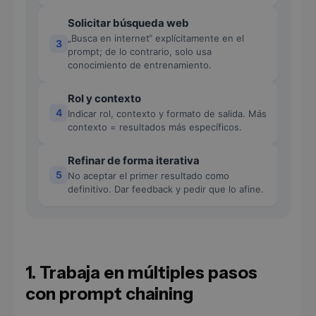
Solicitar búsqueda web
„Busca en internet“ explícitamente en el
3
prompt; de lo contrario, solo usa
conocimiento de entrenamiento.
Rol y contexto
4
Indicar rol, contexto y formato de salida. Más
contexto = resultados más específicos.
Refinar de forma iterativa
5
No aceptar el primer resultado como
definitivo. Dar feedback y pedir que lo afine.
1. Trabaja en múltiples pasos
con prompt chaining