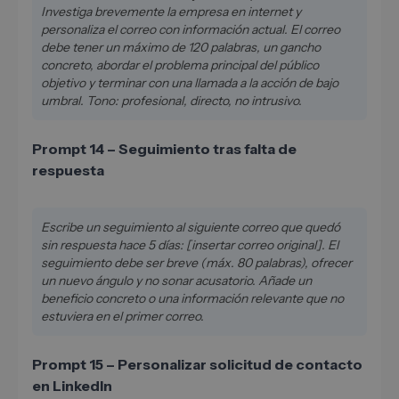
Investiga brevemente la empresa en internet y
personaliza el correo con información actual. El correo
debe tener un máximo de 120 palabras, un gancho
concreto, abordar el problema principal del público
objetivo y terminar con una llamada a la acción de bajo
umbral. Tono: profesional, directo, no intrusivo.
Prompt 14 – Seguimiento tras falta de
respuesta
Escribe un seguimiento al siguiente correo que quedó
sin respuesta hace 5 días: [insertar correo original]. El
seguimiento debe ser breve (máx. 80 palabras), ofrecer
un nuevo ángulo y no sonar acusatorio. Añade un
beneficio concreto o una información relevante que no
estuviera en el primer correo.
Prompt 15 – Personalizar solicitud de contacto
en LinkedIn