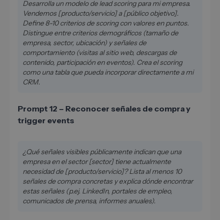
Desarrolla un modelo de lead scoring para mi empresa.
Vendemos [producto/servicio] a [público objetivo].
Define 8-10 criterios de scoring con valores en puntos.
Distingue entre criterios demográficos (tamaño de
empresa, sector, ubicación) y señales de
comportamiento (visitas al sitio web, descargas de
contenido, participación en eventos). Crea el scoring
como una tabla que pueda incorporar directamente a mi
CRM.
Prompt 12 – Reconocer señales de compra y
trigger events
¿Qué señales visibles públicamente indican que una
empresa en el sector [sector] tiene actualmente
necesidad de [producto/servicio]? Lista al menos 10
señales de compra concretas y explica dónde encontrar
estas señales (p.ej. LinkedIn, portales de empleo,
comunicados de prensa, informes anuales).