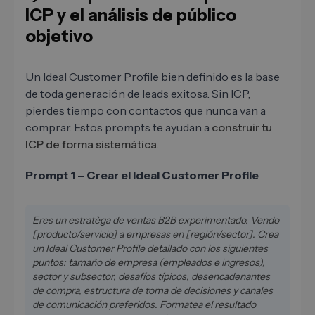
ICP y el análisis de público
objetivo
Un Ideal Customer Profile bien definido es la base
de toda generación de leads exitosa. Sin ICP,
pierdes tiempo con contactos que nunca van a
comprar. Estos prompts te ayudan a
construir tu
ICP de forma sistemática
.
Prompt 1 – Crear el Ideal Customer Profile
Eres un estratèga de ventas B2B experimentado. Vendo
[producto/servicio] a empresas en [región/sector]. Crea
un Ideal Customer Profile detallado con los siguientes
puntos: tamaño de empresa (empleados e ingresos),
sector y subsector, desafíos típicos, desencadenantes
de compra, estructura de toma de decisiones y canales
de comunicación preferidos. Formatea el resultado