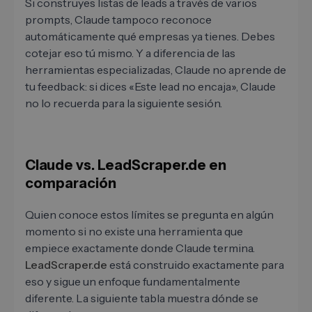
Si construyes listas de leads a través de varios
prompts, Claude tampoco reconoce
automáticamente qué empresas ya tienes. Debes
cotejar eso tú mismo. Y a diferencia de las
herramientas especializadas, Claude no aprende de
tu feedback: si dices «Este lead no encaja», Claude
no lo recuerda para la siguiente sesión.
Claude vs. LeadScraper.de en
comparación
Quien conoce estos límites se pregunta en algún
momento si no existe una herramienta que
empiece exactamente donde Claude termina.
LeadScraper.de
está construido exactamente para
eso y sigue un enfoque fundamentalmente
diferente. La siguiente tabla muestra dónde se