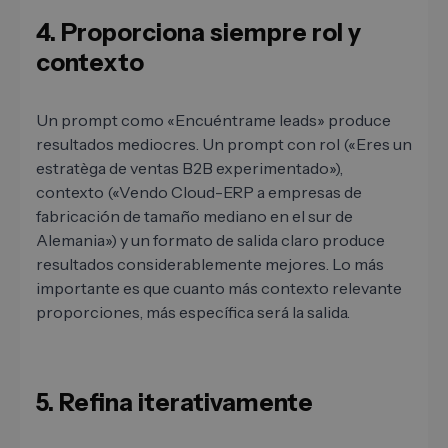
4. Proporciona siempre rol y
contexto
Un prompt como «Encuéntrame leads» produce
resultados mediocres. Un prompt con rol («Eres un
estratèga de ventas B2B experimentado»),
contexto («Vendo Cloud-ERP a empresas de
fabricación de tamaño mediano en el sur de
Alemania») y un formato de salida claro produce
resultados considerablemente mejores. Lo más
importante es que cuanto más contexto relevante
proporciones, más específica será la salida.
5. Refina iterativamente