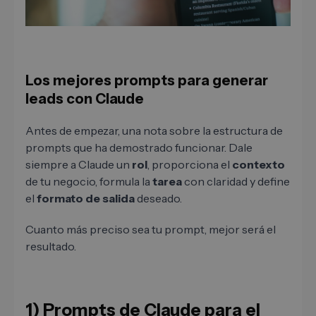
Los mejores prompts para generar
leads con Claude
Antes de empezar, una nota sobre la estructura de
prompts que ha demostrado funcionar. Dale
siempre a Claude un
rol
, proporciona el
contexto
de tu negocio, formula la
tarea
con claridad y define
el
formato de salida
deseado.
Cuanto más preciso sea tu prompt, mejor será el
resultado.
1) Prompts de Claude para el