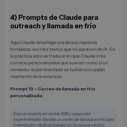
4) Prompts de Claude para
outreach y llamada en frío
Aquí Claude despliega una de sus mayores
fortalezas: escribir textos que no parecen de IA. En
la práctica, esto se traduce en que Claude crea
correos personalizados que suenan como si un
vendedor experimentado se hubiera ocupado
realmente de la empresa.
Prompt 13 – Correo de llamada en frío
personalizado
Eres un experto en ventas B2B y copywriter
experimentado. Escribe un correo de llamada en frío para
[interlocutor, título de trabajo] en [empresa, sector].