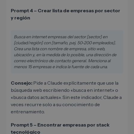
Prompt 4 – Crear lista de empresas por sector
y región
Busca en internet empresas del sector [sector] en
[ciudad/región] con [tamaño, p.ej. 50-200 empleados].
Crea una lista con nombre de empresa, sitio web,
ubicación y, en la medida de lo posible, una dirección de
correo electrónico de contacto general. Menciona al
menos 15 empresas e indica la fuente de cada una.
Consejo:
Pide a Claude explícitamente que use la
búsqueda web escribiendo «busca en internet» o
«busca datos actuales». Sin este indicador, Claude a
veces recurre solo a su conocimiento de
entrenamiento.
Prompt 5 – Encontrar empresas por stack
tecnológico