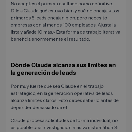
No aceptes el primer resultado como definitivo.
Dile a Claude qué estuvo bien y qué no encaja. «Los
primeros 5 leads encajan bien, pero necesito
empresas con al menos 100 empleados. Ajusta la
lista y añade 10 más.» Esta forma de trabajo iterativa
beneficia enormemente el resultado.
Dónde Claude alcanza sus límites en
la generación de leads
Por muy fuerte que sea Claude en el trabajo
estratégico, en la generación operativa de leads
alcanza límites claros. Esto debes saberlo antes de
depender demasiado de él.
Claude procesa solicitudes de forma individual; no
es posible una investigación masiva sistemática. Si