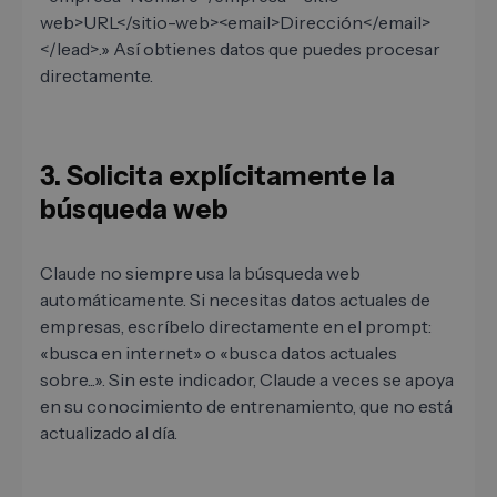
web>URL</sitio-web><email>Dirección</email>
</lead>.» Así obtienes datos que puedes procesar
directamente.
3. Solicita explícitamente la
búsqueda web
Claude no siempre usa la búsqueda web
automáticamente. Si necesitas datos actuales de
empresas, escríbelo directamente en el prompt:
«busca en internet» o «busca datos actuales
sobre...». Sin este indicador, Claude a veces se apoya
en su conocimiento de entrenamiento, que no está
actualizado al día.