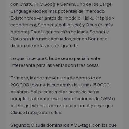
con ChatGPT y Google Gemini, uno de los Large
Language Models más potentes del mercado.
Existen tres variantes del modelo: Haiku (rápido y
económico), Sonnet (equilibrado) y Opus (el más
potente). Para la generación de leads, Sonnet y
Opus son los más adecuados, siendo Sonnet el
disponible en la versión gratuita.
Lo que hace que Claude sea especialmente
interesante para las ventas son tres cosas.
Primero, la enorme ventana de contexto de
200.000 tokens, lo que equivale a unas 150.000
palabras. Así puedes meter bases de datos
completas de empresas, exportaciones de CRM o
briefings extensos en un solo prompt y dejar que
Claude trabaje con ellos.
Segundo, Claude domina los XML-tags, con los que