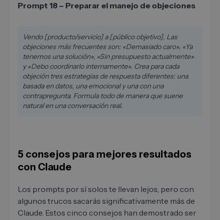
Prompt 18 – Preparar el manejo de objeciones
Vendo [producto/servicio] a [público objetivo]. Las
objeciones más frecuentes son: «Demasiado caro», «Ya
tenemos una solución», «Sin presupuesto actualmente»
y «Debo coordinarlo internamente». Crea para cada
objeción tres estrategias de respuesta diferentes: una
basada en datos, una emocional y una con una
contrapregunta. Formula todo de manera que suene
natural en una conversación real.
5 consejos para mejores resultados
con Claude
Los prompts por sí solos te llevan lejos, pero con
algunos trucos sacarás significativamente más de
Claude. Estos cinco consejos han demostrado ser