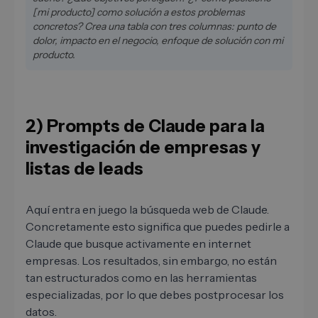
[mi producto] como solución a estos problemas
concretos? Crea una tabla con tres columnas: punto de
dolor, impacto en el negocio, enfoque de solución con mi
producto.
2) Prompts de Claude para la
investigación de empresas y
listas de leads
Aquí entra en juego la búsqueda web de Claude.
Concretamente esto significa que puedes pedirle a
Claude que busque activamente en internet
empresas. Los resultados, sin embargo, no están
tan estructurados como en las herramientas
especializadas, por lo que debes postprocesar los
datos.