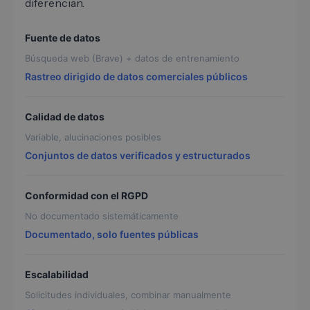
diferencian.
Fuente de datos
Búsqueda web (Brave) + datos de entrenamiento
Rastreo dirigido de datos comerciales públicos
Calidad de datos
Variable, alucinaciones posibles
Conjuntos de datos verificados y estructurados
Conformidad con el RGPD
No documentado sistemáticamente
Documentado, solo fuentes públicas
Escalabilidad
Solicitudes individuales, combinar manualmente