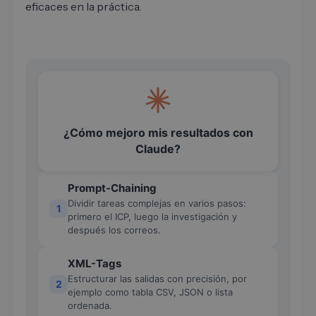
eficaces en la práctica.
¿Cómo mejoro mis resultados con
Claude?
Prompt-Chaining
Dividir tareas complejas en varios pasos:
1
primero el ICP, luego la investigación y
después los correos.
XML-Tags
Estructurar las salidas con precisión, por
2
ejemplo como tabla CSV, JSON o lista
ordenada.