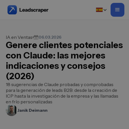
IA en Ventas
06.03.2026
Genere clientes potenciales
con Claude: las mejores
indicaciones y consejos
(2026)
18 sugerencias de Claude probadas y comprobadas
para la generación de leads B2B: desde la creación de
ICP hasta la investigación de la empresa y las llamadas
en frío personalizadas
Janik Deimann