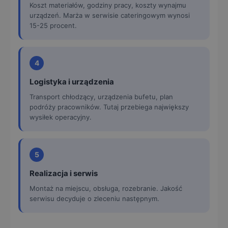
Koszt materiałów, godziny pracy, koszty wynajmu
urządzeń. Marża w serwisie cateringowym wynosi
15-25 procent.
4
Logistyka i urządzenia
Transport chłodzący, urządzenia bufetu, plan
podróży pracowników. Tutaj przebiega największy
wysiłek operacyjny.
5
Realizacja i serwis
Montaż na miejscu, obsługa, rozebranie. Jakość
serwisu decyduje o zleceniu następnym.