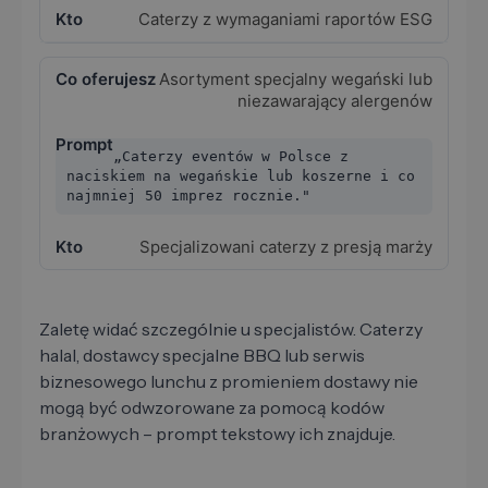
Caterzy z wymaganiami raportów ESG
Asortyment specjalny wegański lub
niezawarający alergenów
„Caterzy eventów w Polsce z
naciskiem na wegańskie lub koszerne i co
najmniej 50 imprez rocznie."
Specjalizowani caterzy z presją marży
Zaletę widać szczególnie u specjalistów. Caterzy
halal, dostawcy specjalne BBQ lub serwis
biznesowego lunchu z promieniem dostawy nie
mogą być odwzorowane za pomocą kodów
branżowych – prompt tekstowy ich znajduje.