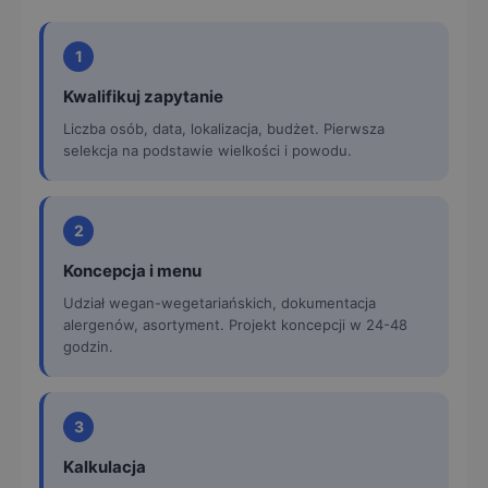
1
Kwalifikuj zapytanie
Liczba osób, data, lokalizacja, budżet. Pierwsza
selekcja na podstawie wielkości i powodu.
2
Koncepcja i menu
Udział wegan-wegetariańskich, dokumentacja
alergenów, asortyment. Projekt koncepcji w 24-48
godzin.
3
Kalkulacja