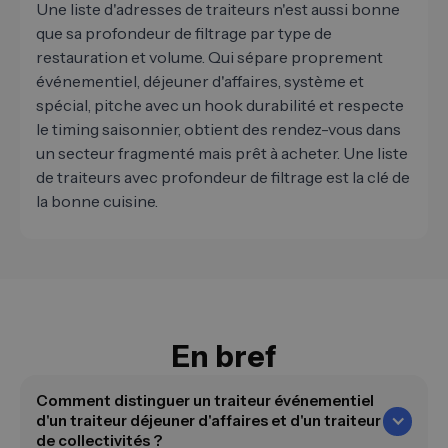
Une liste d'adresses de traiteurs n'est aussi bonne
que sa profondeur de filtrage par type de
restauration et volume. Qui sépare proprement
événementiel, déjeuner d'affaires, système et
spécial, pitche avec un hook durabilité et respecte
le timing saisonnier, obtient des rendez-vous dans
un secteur fragmenté mais prêt à acheter. Une liste
de traiteurs avec profondeur de filtrage est la clé de
la bonne cuisine.
En bref
Comment distinguer un traiteur événementiel
d'un traiteur déjeuner d'affaires et d'un traiteur
de collectivités ?