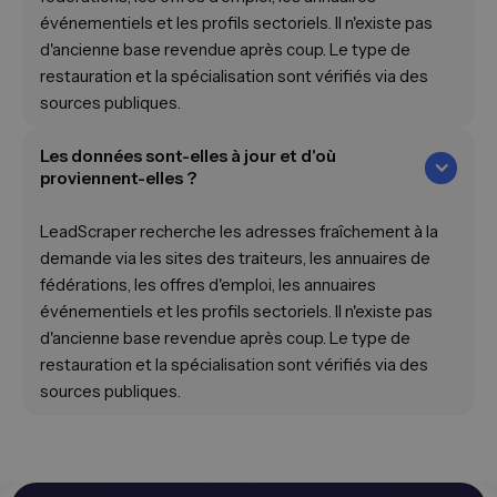
événementiels et les profils sectoriels. Il n'existe pas
d'ancienne base revendue après coup. Le type de
restauration et la spécialisation sont vérifiés via des
sources publiques.
Les données sont-elles à jour et d'où
proviennent-elles ?
LeadScraper recherche les adresses fraîchement à la
demande via les sites des traiteurs, les annuaires de
fédérations, les offres d'emploi, les annuaires
événementiels et les profils sectoriels. Il n'existe pas
d'ancienne base revendue après coup. Le type de
restauration et la spécialisation sont vérifiés via des
sources publiques.