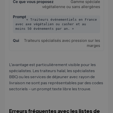
Gamme spéciale
végétalienne ou sans allergènes
« Traiteurs événementiels en France
avec axe végétalien ou casher et au
moins 50 événements par an. »
Traiteurs spécialisés avec pression sur les
marges
L'avantage est particulièrement visible pour les
spécialistes. Les traiteurs halal, les spécialistes
BBQ ou les services de déjeuner avec rayon de
livraison ne sont pas représentables par des codes
sectoriels – un prompt texte libre les trouve.
Erreurs fréquentes avec les listes de