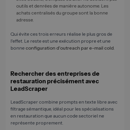
outils et denrées de manière autonome. Les
achats centralisés du groupe sont la bonne
adresse.
Qui évite ces trois erreurs réalise le plus gros de
l'effet. Le reste est une exécution propre et une
bonne
configuration d'outreach par e-mail cold
.
Rechercher des entreprises de
restauration précisément avec
LeadScraper
LeadScraper combine prompts en texte libre avec
filtrage sémantique, idéal pour les spécialisations
en restauration que aucun code sectoriel ne
représente proprement.