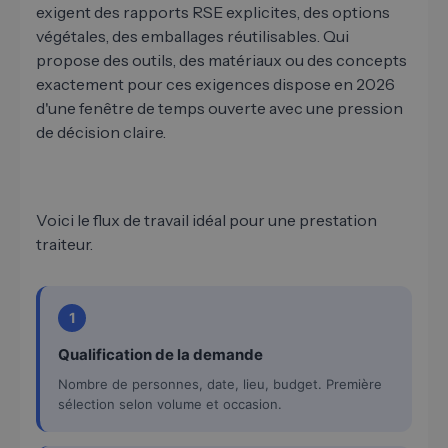
exigent des rapports RSE explicites, des options
végétales, des emballages réutilisables. Qui
propose des outils, des matériaux ou des concepts
exactement pour ces exigences dispose en 2026
d'une fenêtre de temps ouverte avec une pression
de décision claire.
Voici le flux de travail idéal pour une prestation
traiteur.
1
Qualification de la demande
Nombre de personnes, date, lieu, budget. Première
sélection selon volume et occasion.