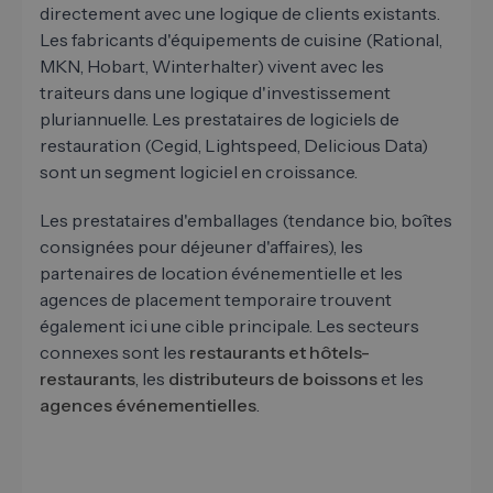
directement avec une logique de clients existants.
Les fabricants d'équipements de cuisine (Rational,
MKN, Hobart, Winterhalter) vivent avec les
traiteurs dans une logique d'investissement
pluriannuelle. Les prestataires de logiciels de
restauration (Cegid, Lightspeed, Delicious Data)
sont un segment logiciel en croissance.
Les prestataires d'emballages (tendance bio, boîtes
consignées pour déjeuner d'affaires), les
partenaires de location événementielle et les
agences de placement temporaire trouvent
également ici une cible principale. Les secteurs
connexes sont les
restaurants et hôtels-
restaurants
, les
distributeurs de boissons
et les
agences événementielles
.