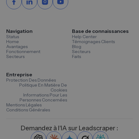
Navigation
Base de connaissances
Status
Help Center
Home
Témoignages Clients
Avantages
Blog
Fonctionnement
Secteurs
Secteurs
Faits
Entreprise
Protection Des Données
Politique En Matière De
Cookies
Informations Pour Les
Personnes Concernées
Mentions Légales
Conditions Générales
Demandez à l'IA sur Leadscraper :