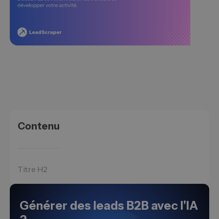
Contenu
Titre H2
Générer des leads B2B avec l'IA