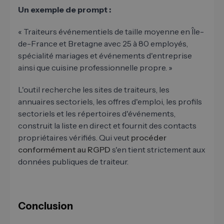
Un exemple de prompt :
« Traiteurs événementiels de taille moyenne en Île-
de-France et Bretagne avec 25 à 80 employés,
spécialité mariages et événements d'entreprise
ainsi que cuisine professionnelle propre. »
L'outil recherche les sites de traiteurs, les
annuaires sectoriels, les offres d'emploi, les profils
sectoriels et les répertoires d'événements,
construit la liste en direct et fournit des contacts
propriétaires vérifiés. Qui veut
procéder
conformément au RGPD
s'en tient strictement aux
données publiques de traiteur.
Conclusion