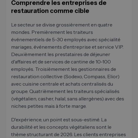
Comprendre les entreprises de
restauration comme cible
Le secteur se divise grossièrement en quatre
mondes. Premièrement les traiteurs
événementiels de 5-30 employés avec spécialité
mariages, événements d'entreprise et service VIP.
Deuxièmement les prestataires de déjeuner
d'affaires et de services de cantine de 10-100
employés. Troisièmement les gestionnaires de
restauration collective (Sodexo, Compass, Elior)
avec cuisine centrale et achats centralisés du
groupe. Quatrièmement les traiteurs spécialisés
(végétalien, casher, halal, sans allergènes) avec des
niches petites mais à forte marge.
D'expérience, un point est sous-estimé. La
durabilité et les concepts végétaliens sont le
thème structurant de 2026. Les clients entreprises