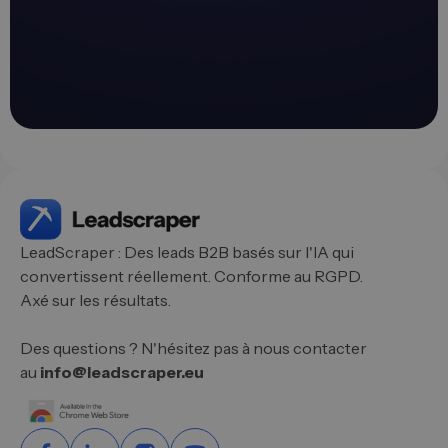
LeadScraper : Des leads B2B basés sur l'IA qui
convertissent réellement. Conforme au RGPD.
Axé sur les résultats.
Des questions ? N'hésitez pas à nous contacter
au
info@leadscraper.eu