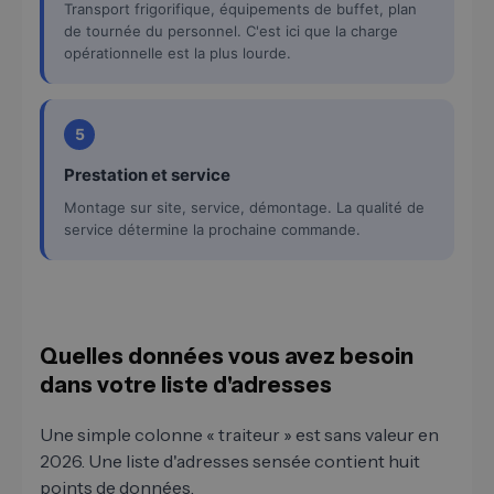
Transport frigorifique, équipements de buffet, plan
de tournée du personnel. C'est ici que la charge
opérationnelle est la plus lourde.
5
Prestation et service
Montage sur site, service, démontage. La qualité de
service détermine la prochaine commande.
Quelles données vous avez besoin
dans votre liste d'adresses
Une simple colonne « traiteur » est sans valeur en
2026. Une liste d'adresses sensée contient huit
points de données.