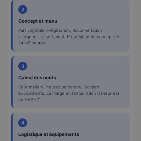
2
Concept et menu
Part végétalen-végétarien, documentation
allergènes, assortiment. Proposition de concept en
24-48 heures.
3
Calcul des coûts
Coût matière, heures personnel, location
équipements. La marge en restauration traiteur est
de 15-25 %.
4
Logistique et équipements