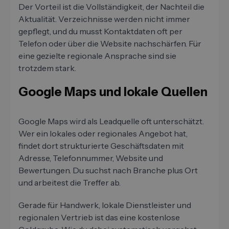
Der Vorteil ist die Vollständigkeit, der Nachteil die
Aktualität. Verzeichnisse werden nicht immer
gepflegt, und du musst Kontaktdaten oft per
Telefon oder über die Website nachschärfen. Für
eine gezielte regionale Ansprache sind sie
trotzdem stark.
Google Maps und lokale Quellen
Google Maps wird als Leadquelle oft unterschätzt.
Wer ein lokales oder regionales Angebot hat,
findet dort strukturierte Geschäftsdaten mit
Adresse, Telefonnummer, Website und
Bewertungen. Du suchst nach Branche plus Ort
und arbeitest die Treffer ab.
Gerade für Handwerk, lokale Dienstleister und
regionalen Vertrieb ist das eine kostenlose