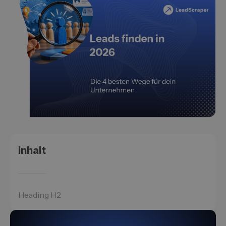
Inhalt
Heading H2