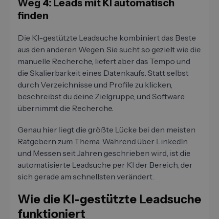
Weg 4: Leads mit KI automatisch
finden
Die KI-gestützte Leadsuche kombiniert das Beste
aus den anderen Wegen. Sie sucht so gezielt wie die
manuelle Recherche, liefert aber das Tempo und
die Skalierbarkeit eines Datenkaufs. Statt selbst
durch Verzeichnisse und Profile zu klicken,
beschreibst du deine Zielgruppe, und Software
übernimmt die Recherche.
Genau hier liegt die größte Lücke bei den meisten
Ratgebern zum Thema. Während über LinkedIn
und Messen seit Jahren geschrieben wird, ist die
automatisierte Leadsuche per KI der Bereich, der
sich gerade am schnellsten verändert.
Wie die KI-gestützte Leadsuche
funktioniert