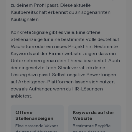
zu deinem Profil passt. Diese aktuelle
Kaufbereitschaft erkennst du an sogenannten
Kaufsignalen.
Konkrete Signale gibt es viele. Eine offene
Stellenanzeige für eine bestimmte Rolle deutet auf
Wachstum oder ein neues Projekt hin. Bestimmte
Keywords auf der Firmenwebsite zeigen, dass ein
Unternehmen genau dein Thema bearbeitet. Auch
der eingesetzte Tech-Stack verrät, ob deine
Lösung dazu passt. Selbst negative Bewertungen
auf Arbeitgeber-Plattformen lassen sich nutzen,
etwa als Aufhänger, wenn du HR-Lösungen
anbietest.
Offene
Keywords auf der
Stellenanzeigen
Website
Eine passende Vakanz
Bestimmte Begriffe