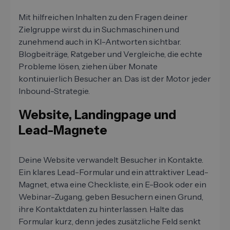
Mit hilfreichen Inhalten zu den Fragen deiner
Zielgruppe wirst du in Suchmaschinen und
zunehmend auch in KI-Antworten sichtbar.
Blogbeiträge, Ratgeber und Vergleiche, die echte
Probleme lösen, ziehen über Monate
kontinuierlich Besucher an. Das ist der Motor jeder
Inbound-Strategie.
Website, Landingpage und
Lead-Magnete
Deine Website verwandelt Besucher in Kontakte.
Ein klares Lead-Formular und ein attraktiver Lead-
Magnet, etwa eine Checkliste, ein E-Book oder ein
Webinar-Zugang, geben Besuchern einen Grund,
ihre Kontaktdaten zu hinterlassen. Halte das
Formular kurz, denn jedes zusätzliche Feld senkt