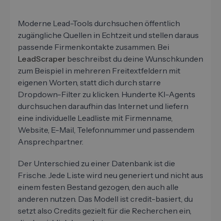
Moderne Lead-Tools durchsuchen öffentlich
zugängliche Quellen in Echtzeit und stellen daraus
passende Firmenkontakte zusammen. Bei
LeadScraper
beschreibst du deine Wunschkunden
zum Beispiel in mehreren Freitextfeldern mit
eigenen Worten, statt dich durch starre
Dropdown-Filter zu klicken. Hunderte KI-Agents
durchsuchen daraufhin das Internet und liefern
eine individuelle Leadliste mit Firmenname,
Website, E-Mail, Telefonnummer und passendem
Ansprechpartner.
Der Unterschied zu einer Datenbank ist die
Frische. Jede Liste wird neu generiert und nicht aus
einem festen Bestand gezogen, den auch alle
anderen nutzen. Das Modell ist credit-basiert, du
setzt also Credits gezielt für die Recherchen ein,