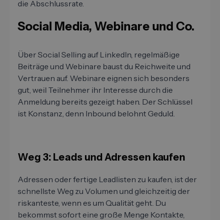
die Abschlussrate.
Social Media, Webinare und Co.
Über Social Selling auf LinkedIn, regelmäßige
Beiträge und Webinare baust du Reichweite und
Vertrauen auf. Webinare eignen sich besonders
gut, weil Teilnehmer ihr Interesse durch die
Anmeldung bereits gezeigt haben. Der Schlüssel
ist Konstanz, denn Inbound belohnt Geduld.
Weg 3: Leads und Adressen kaufen
Adressen oder fertige Leadlisten zu kaufen, ist der
schnellste Weg zu Volumen und gleichzeitig der
riskanteste, wenn es um Qualität geht. Du
bekommst sofort eine große Menge Kontakte,