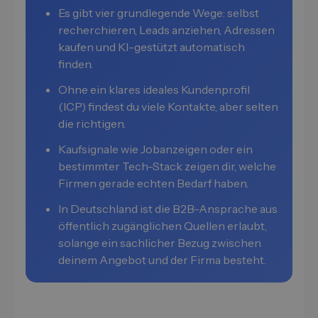
Es gibt vier grundlegende Wege: selbst
recherchieren, Leads anziehen, Adressen
kaufen und KI-gestützt automatisch
finden.
Ohne ein klares ideales Kundenprofil
(ICP) findest du viele Kontakte, aber selten
die richtigen.
Kaufsignale wie Jobanzeigen oder ein
bestimmter Tech-Stack zeigen dir, welche
Firmen gerade echten Bedarf haben.
In Deutschland ist die B2B-Ansprache aus
öffentlich zugänglichen Quellen erlaubt,
solange ein sachlicher Bezug zwischen
deinem Angebot und der Firma besteht.