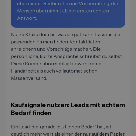
übernimmt Recherche und Vorbereitung, der
Mensch übernimmt ab der ersten echten
Antwort.
Nutze KI also für das, was sie gut kann. Lass sie die
passenden Firmen finden, Kontaktdaten
anreichern und Vorschläge machen. Die
persönliche, kurze Ansprache schreibst du selbst.
Diese Kombination schlägt sowohl reine
Handarbeit als auch vollautomatischen
Massenversand.
Kaufsignale nutzen: Leads mit echtem
Bedarf finden
Ein Lead, der gerade jetzt einen Bedarf hat, ist
deutlich mehr wert als einer, der nur auf dem Papier