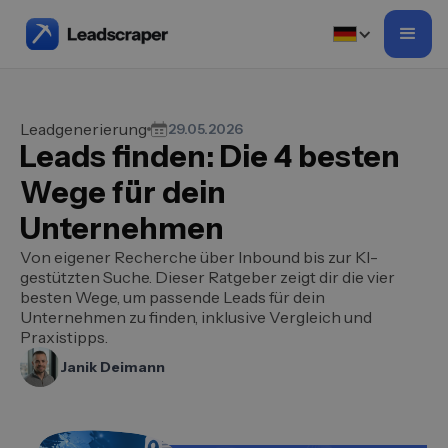
Leadgenerierung
29.05.2026
Leads finden: Die 4 besten
Wege für dein
Unternehmen
Von eigener Recherche über Inbound bis zur KI-
gestützten Suche. Dieser Ratgeber zeigt dir die vier
besten Wege, um passende Leads für dein
Unternehmen zu finden, inklusive Vergleich und
Praxistipps.
Janik Deimann